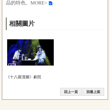
品的特色。
MORE>
相關圖片
《十八羅漢圖》劇照
回上一頁
回最上面