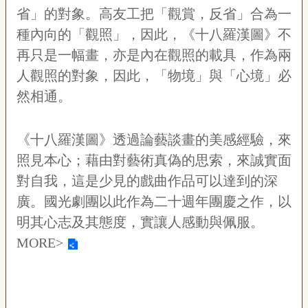
省」的對象。高友工把「觀賞，反省」合為一
種內向的「觀照」，因此，《十八羅漢圖》不
再只是一幅畫，亦是內在觀照的載具，作為兩
人觀照的對象，因此，「物境」與「心境」必
然相通。
《十八羅漢圖》透過論藝談畫的美感經驗，來
照見本心；藉由對藝術真偽的思索，來誠實面
對自我，這是少見的戲曲作品可以達到的深
廣。國光劇團以此作為二十週年團慶之作，以
明其心志及其態度，實讓人感動與佩服。
MORE>