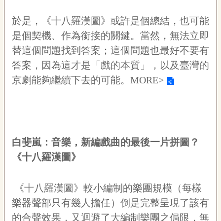
於是，《十八羅漢圖》或許是個總結，也可能
是個契機、作為銜接的關鍵。當然，無法立即
替這個問題找到答案；這個問題也最好不要有
答案，因為這才是「戲的本質」，以及臺灣的
京劇能夠繼續下去的可能。
MORE>
白斐嵐：音樂，新編戲曲的最後一片拼圖？
《十八羅漢圖》
《十八羅漢圖》較小編制的樂團規模（每樣
樂器聲部只有幾人擔任）倒是完整呈現了該有
的合聲效果，又迴避了大編制樂團之侷限，無